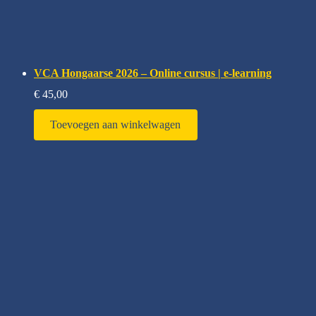
VCA Hongaarse 2026 – Online cursus | e-learning
€
45,00
Toevoegen aan winkelwagen