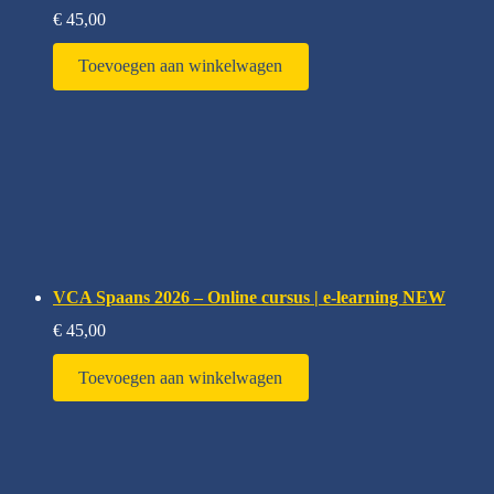
€
45,00
Toevoegen aan winkelwagen
VCA Spaans 2026 – Online cursus | e-learning NEW
€
45,00
Toevoegen aan winkelwagen